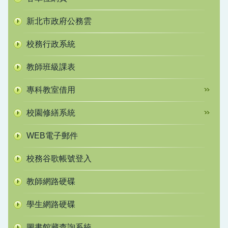
新北市政府公務雲
校務行政系統
教師班級課表
專科教室借用
校園修繕系統
WEB電子郵件
校務谷歌帳號登入
教師網路硬碟
學生網路硬碟
圖書館藏查詢系統