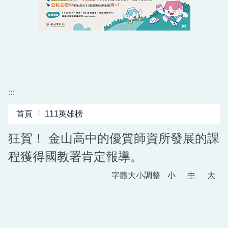
:::
首頁
111英雄榜
狂賀！ 金山高中的優質師資所發展的課
程獲得國教署肯定報導。
字體大小調整
小
中
大