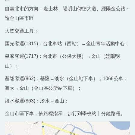
自臺北市的方向：走士林、陽明山仰德大道、經陽金公路～
進金山區市區
大眾交通工具：
國光客運(1815)：台北車站（西站）→金山青年活動中心；
皇家客運(1717)：台北市（公保大樓）→金山（經陽明
山）；
基隆客運(862)：基隆→淡水（金山站下車）；1068公車：
臺大→金山（金山區公所站下車）；
淡水客運(863)：淡水→金山；
金山市區下車，依路標指示，步行到學校約十分鐘路程。