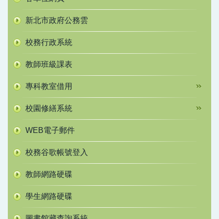
新北市政府公務雲
校務行政系統
教師班級課表
專科教室借用
校園修繕系統
WEB電子郵件
校務谷歌帳號登入
教師網路硬碟
學生網路硬碟
圖書館藏查詢系統