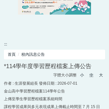
:::
首頁
校內訊息公告
*114學年度學習歷程檔案上傳公告
字體大小調整
小
中
大
作者 :
生涯發展組長
發佈日期 :
2026-07-01
金山高中學習歷程檔案114學年公告
上傳至學生學習歷程檔案系統時間
課程學習成果與多元表現成果上傳截止時間至 7 月 15 日