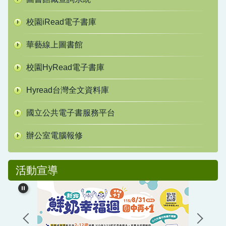
校園iRead電子書庫
華藝線上圖書館
校園HyRead電子書庫
Hyread台灣全文資料庫
國立公共電子書服務平台
辦公室電腦報修
活動宣導