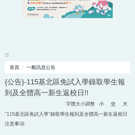
:::
首頁
一般訊息公告
{公告}-115基北區免試入學錄取學生報
到及全體高一新生返校日!!
字體大小調整
小
中
大
"115基北區免試入學"錄取學生報到及全體高一新生返校日
注意事項: