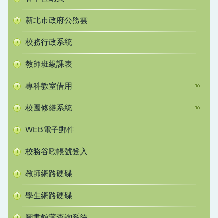
新北市政府公務雲
校務行政系統
教師班級課表
專科教室借用
校園修繕系統
WEB電子郵件
校務谷歌帳號登入
教師網路硬碟
學生網路硬碟
圖書館藏查詢系統