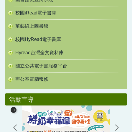
校園iRead電子書庫
華藝線上圖書館
校園HyRead電子書庫
Hyread台灣全文資料庫
國立公共電子書服務平台
辦公室電腦報修
活動宣導