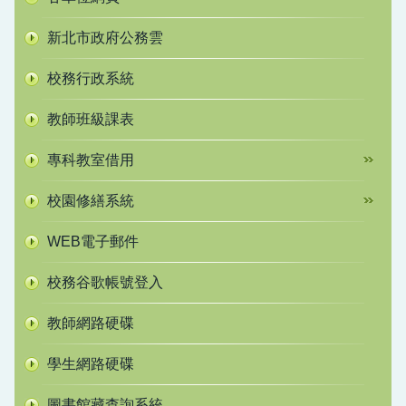
新北市政府公務雲
校務行政系統
教師班級課表
專科教室借用
校園修繕系統
WEB電子郵件
校務谷歌帳號登入
教師網路硬碟
學生網路硬碟
圖書館藏查詢系統