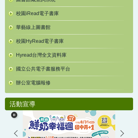
校園iRead電子書庫
華藝線上圖書館
校園HyRead電子書庫
Hyread台灣全文資料庫
國立公共電子書服務平台
辦公室電腦報修
活動宣導