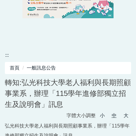
:::
首頁
一般訊息公告
轉知:弘光科技大學老人福利與長期照顧
事業系，辦理「115學年進修部獨立招
生及說明會」訊息
字體大小調整
小
中
大
弘光科技大學老人福利與長期照顧事業系，辦理「115學年
進修部獨立招生及說明會」訊息