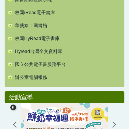
校園iRead電子書庫
華藝線上圖書館
校園HyRead電子書庫
Hyread台灣全文資料庫
國立公共電子書服務平台
辦公室電腦報修
活動宣導