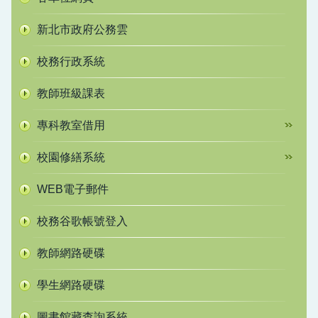
新北市政府公務雲
校務行政系統
教師班級課表
專科教室借用
校園修繕系統
WEB電子郵件
校務谷歌帳號登入
教師網路硬碟
學生網路硬碟
圖書館藏查詢系統