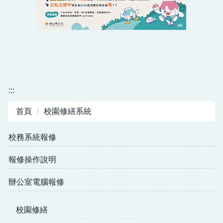
:::
首頁
校園修繕系統
校務系統報修
報修操作說明
辦公室電腦報修
校園修繕