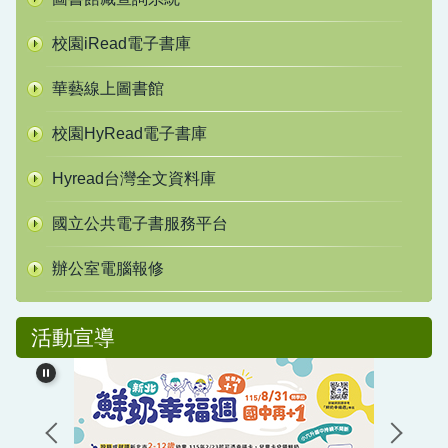
校園iRead電子書庫
華藝線上圖書館
校園HyRead電子書庫
Hyread台灣全文資料庫
國立公共電子書服務平台
辦公室電腦報修
活動宣導