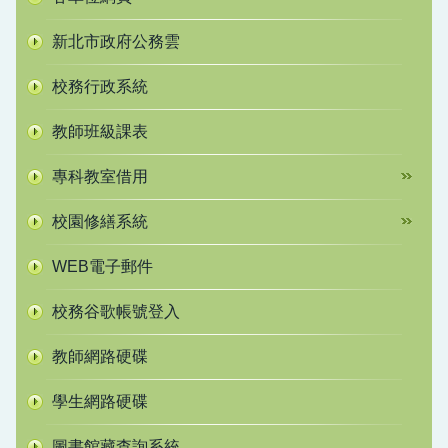
新北市政府公務雲
校務行政系統
教師班級課表
專科教室借用
校園修繕系統
WEB電子郵件
校務谷歌帳號登入
教師網路硬碟
學生網路硬碟
圖書館藏查詢系統