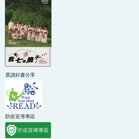
晨讀好書分享
防疫宣導專區