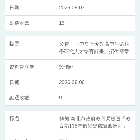
2026-08-07
13
公告：「中央研究院高中生命科
學研究人才培育計畫」招生簡章
設備組
2026-08-06
9
轉知:新北市政府教育局檢送「教
育部115年氣候變遷講習活動」