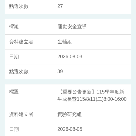
27
運動安全宣導
生輔組
2026-08-03
39
【重要公告更新】115學年度新
生成長營115/8/11(二)8:00-16:00
實驗研究組
2026-08-05