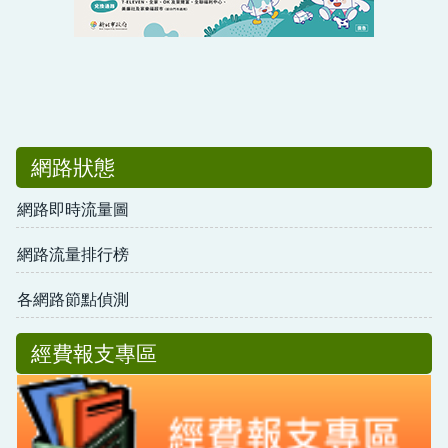
網路狀態
網路即時流量圖
網路流量排行榜
各網路節點偵測
經費報支專區