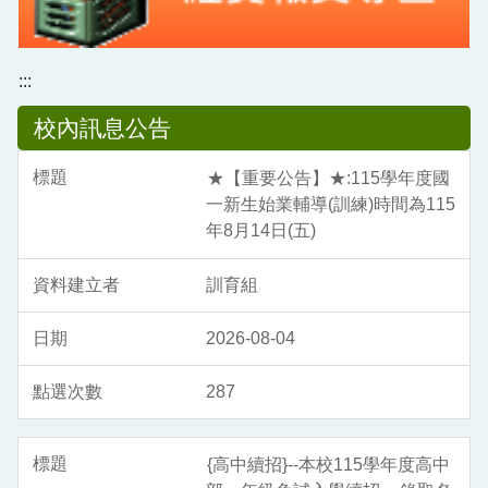
:::
校內訊息公告
★【重要公告】★:115學年度國
一新生始業輔導(訓練)時間為115
年8月14日(五)
訓育組
2026-08-04
287
{高中續招}--本校115學年度高中