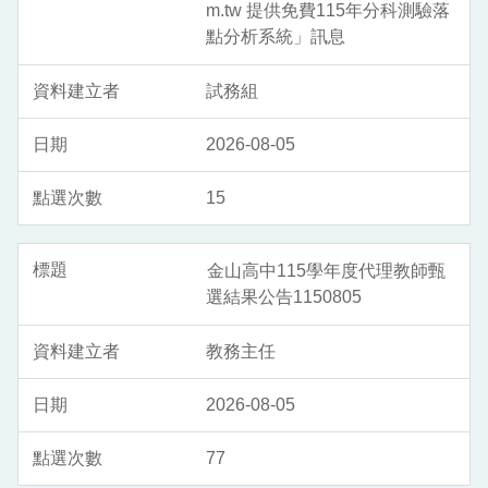
m.tw 提供免費115年分科測驗落
點分析系統」訊息
試務組
2026-08-05
15
金山高中115學年度代理教師甄
選結果公告1150805
教務主任
2026-08-05
77