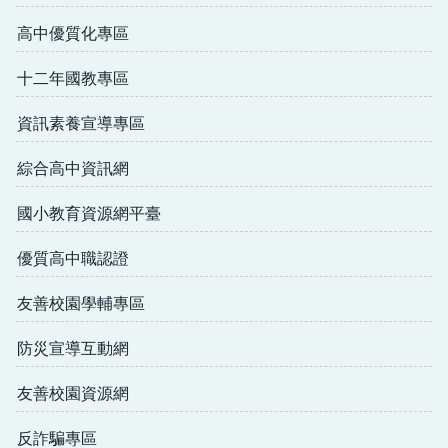
高中優質化專區
十二年國教專區
資訊素養宣導專區
綜合高中資訊網
國小教育資源網平臺
優質高中職認證
友善校園學輔專區
防災宣導互動網
友善校園資源網
反詐騙專區