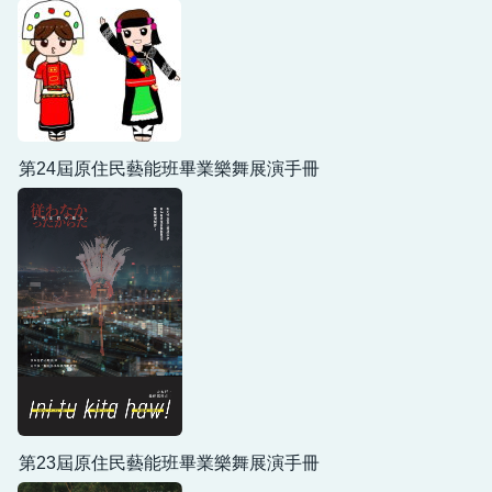
第24屆原住民藝能班畢業樂舞展演手冊
第23屆原住民藝能班畢業樂舞展演手冊