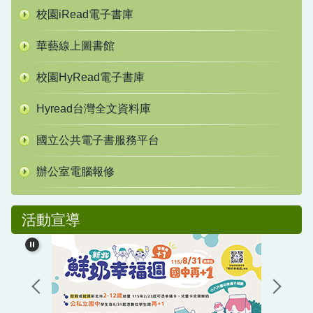
校園iRead電子書庫
華藝線上圖書館
校園HyRead電子書庫
Hyread台灣全文資料庫
國立公共電子書服務平台
辦公室電腦報修
活動宣導