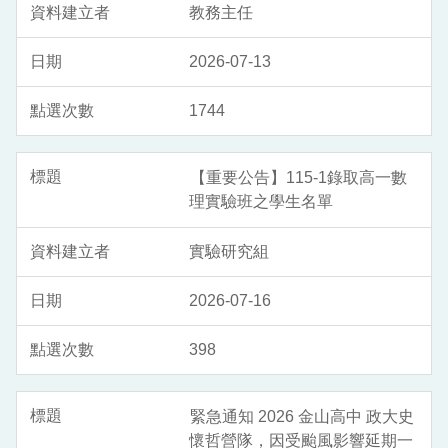
教務主任
2026-07-13
1744
【重要公告】115-1錄取高一數
理實驗班之學生名單
實驗研究組
2026-07-16
398
緊急通知 2026 金山高中 政大史
懷哲營隊，因受颱風影響延期一