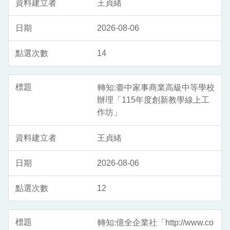
王貞緒
2026-08-06
14
轉知:臺中家事商業高級中等學校
辦理「115年度創新教學線上工
作坊」
王貞緒
2026-08-06
12
轉知:億全企業社「http://www.co