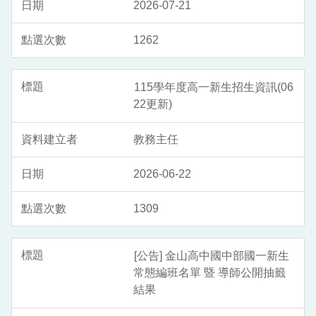
2026-07-21
1262
115學年度高一新生招生資訊(06
22更新)
教務主任
2026-06-22
1309
[公告] 金山高中國中部國一新生
常態編班名單 暨 導師公開抽籤
結果