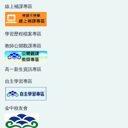
線上補課專區
學習歷程檔案專區
教師公開觀課專區
高一新生資訊專區
自主學習專區
金中校友會