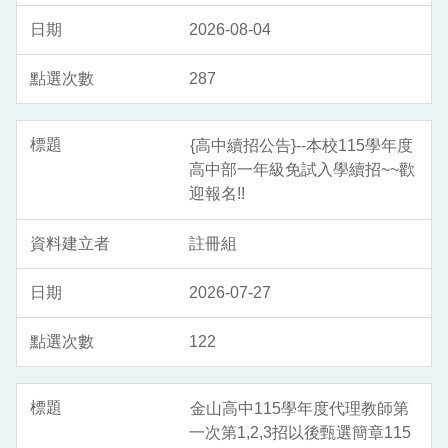
2026-08-04
287
{高中續招公告}--本校115學年度
高中部一年級免試入學續招~~歡
迎報名!!
註冊組
2026-07-27
122
金山高中115學年度代理教師第
一次第1,2,3招以後甄選簡章115