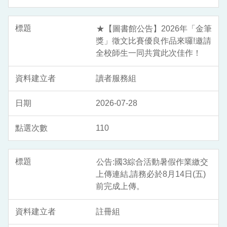
★【圖書館公告】2026年「金筆
獎」徵文比賽優良作品來囉!邀請
全校師生一同共賞此次佳作！
讀者服務組
2026-07-28
110
公告:國3綜合活動暑假作業繳交
上傳連結,請務必於8月14日(五)
前完成上傳。
註冊組