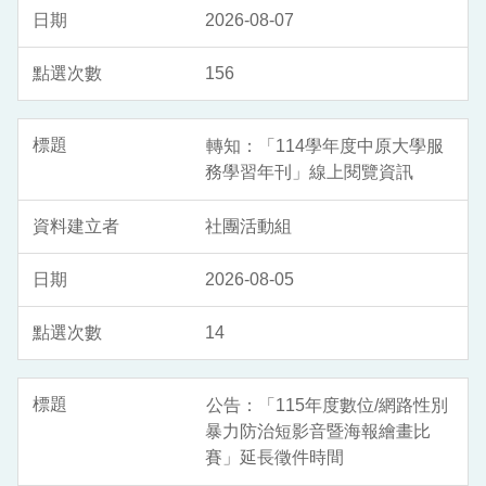
2026-08-07
156
轉知：「114學年度中原大學服
務學習年刊」線上閱覽資訊
社團活動組
2026-08-05
14
公告：「115年度數位/網路性別
暴力防治短影音暨海報繪畫比
賽」延長徵件時間