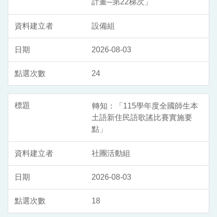
計畫─第22梯次」
設備組
2026-08-03
24
轉知：「115學年度全國師生本
土語新住民語歌謠比賽實施要
點」
社團活動組
2026-08-03
18