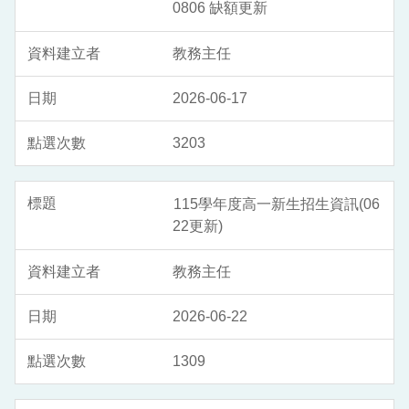
0806 缺額更新
教務主任
2026-06-17
3203
115學年度高一新生招生資訊(06
22更新)
教務主任
2026-06-22
1309