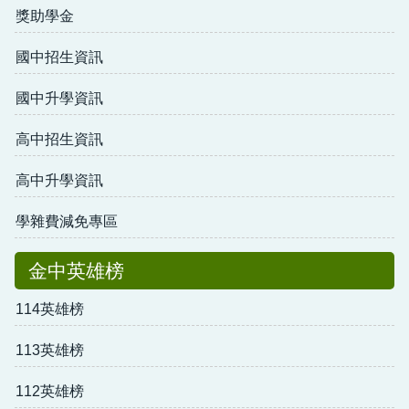
獎助學金
國中招生資訊
國中升學資訊
高中招生資訊
高中升學資訊
學雜費減免專區
金中英雄榜
114英雄榜
113英雄榜
112英雄榜