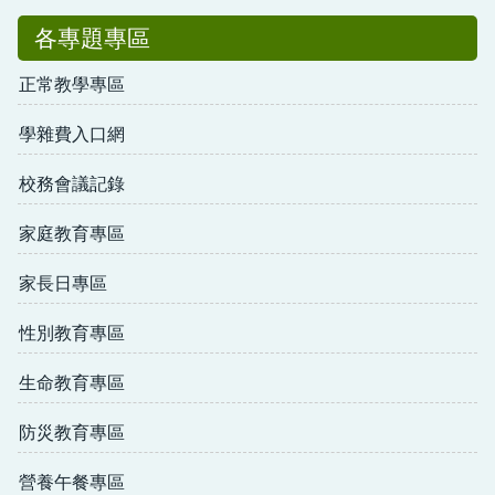
各專題專區
正常教學專區
學雜費入口網
校務會議記錄
家庭教育專區
家長日專區
性別教育專區
生命教育專區
防災教育專區
營養午餐專區