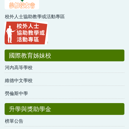
校外人士協助教學或活動專區
國際教育姊妹校
河內高等學校
維德中文學校
勞倫斯中學
升學與獎助學金
榜單公告