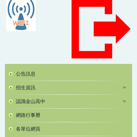
公告訊息
招生資訊
認識金山高中
網路行事曆
各單位網頁