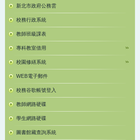
新北市政府公務雲
校務行政系統
教師班級課表
專科教室借用
校園修繕系統
WEB電子郵件
校務谷歌帳號登入
教師網路硬碟
學生網路硬碟
圖書館藏查詢系統