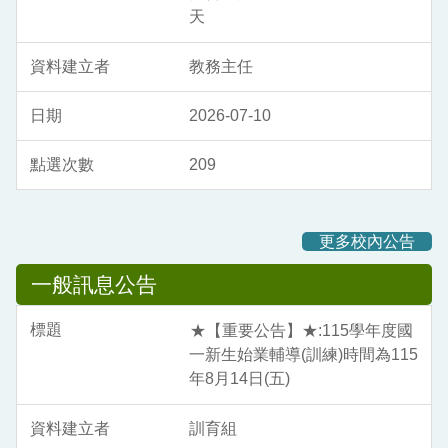
天
教務主任
2026-07-10
209
更多校內公告
一般訊息公告
★【重要公告】★:115學年度國
一新生始業輔導(訓練)時間為115
年8月14日(五)
訓育組