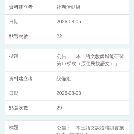
社團活動組
2026-08-05
22
公告：「本土語文教師增能研習
第17梯次（原住民族語文）」
設備組
2026-08-03
29
公告：「本土語文認證培訓實施