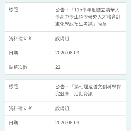
公告：「115學年度國立清華大
學高中學生科學研究人才培育計
畫化學組招生考試」簡章
設備組
2026-08-03
21
公告：「第七屆遠哲文創科學探
究競賽」活動資訊
設備組
2026-08-03