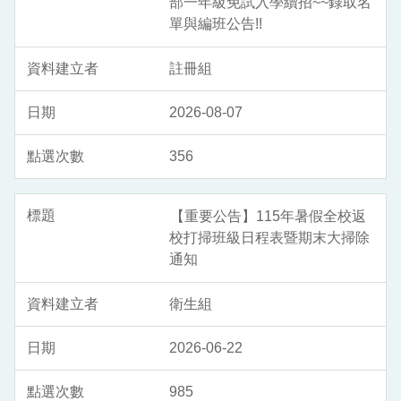
部一年級免試入學續招~~錄取名
單與編班公告!!
註冊組
2026-08-07
356
【重要公告】115年暑假全校返
校打掃班級日程表暨期末大掃除
通知
衛生組
2026-06-22
985