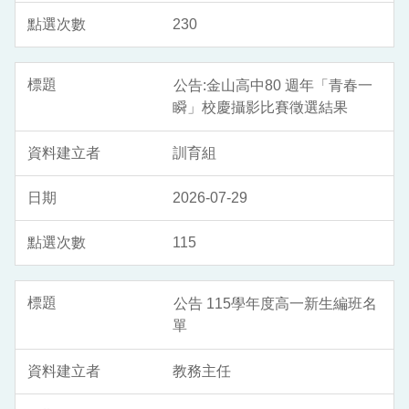
230
公告:金山高中80 週年「青春一
瞬」校慶攝影比賽徵選結果
訓育組
2026-07-29
115
公告 115學年度高一新生編班名
單
教務主任